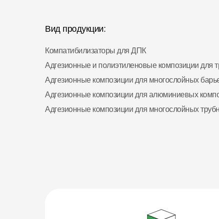
Вид продукции:
Компатибилизаторы для ДПК
Адгезионные и полиэтиленовые композиции для т
Адгезионные композиции для многослойных барь
Адгезионные композиции для алюминиевых комп
Адгезионные композиции для многослойных труб