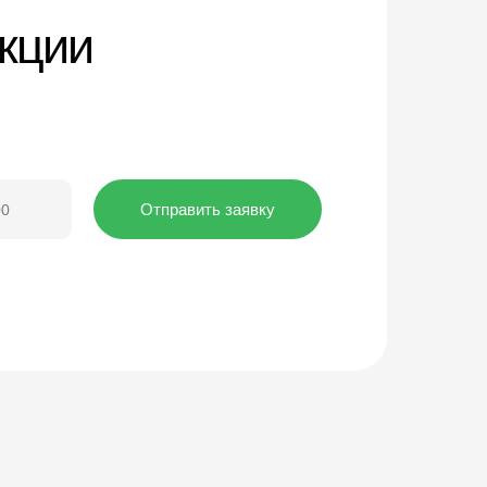
укции
Отправить заявку