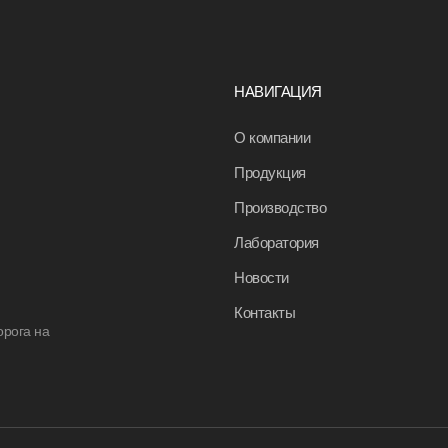
НАВИГАЦИЯ
О компании
Продукция
Производство
Лаборатория
Новости
Контакты
орога на