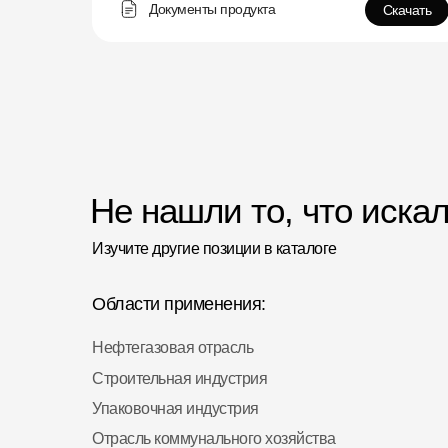
Документы продукта
Скачать
Не нашли то, что иска
Изучите другие позиции в каталоге
Области применения:
Нефтегазовая отрасль
Строительная индустрия
Упаковочная индустрия
Отрасль коммунального хозяйства