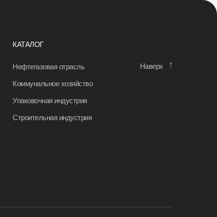
КАТАЛОГ
↑
Наверх
Нефтегазовая отрасль
Коммунальное хозяйство
Упаковочная индустрия
Строительная индустрия