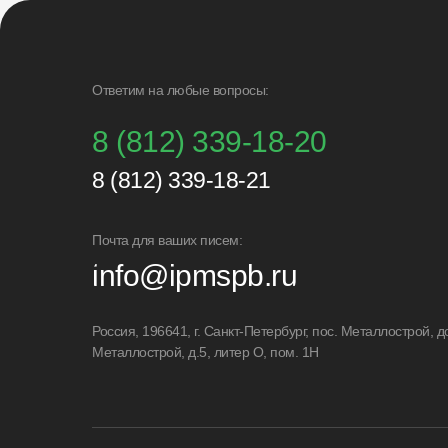
Ответим на любые вопросы:
8 (812) 339-18-20
8 (812) 339-18-21
Почта для ваших писем:
info@ipmspb.ru
Россия, 196641, г. Санкт-Петербург, пос. Металлострой, д
Металлострой, д.5, литер О, пом. 1Н