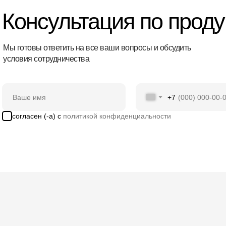
Консультация по прод
Мы готовы ответить на все ваши вопросы и обсудить
условия сотрудничества
+7
согласен (-а) с
политикой конфиденциальности